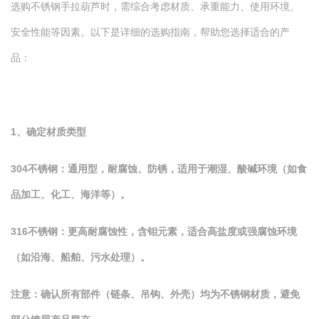
选购不锈钢手拉葫芦时，需综合考虑材质、承重能力、使用环境、
安全性能等因素。以下是详细的选购指南，帮助您选择适合的产
品：
1、确定材质类型
304不锈钢：通用型，耐腐蚀、防锈，适用于潮湿、酸碱环境（如食
品加工、化工、海洋等）。
316不锈钢：更高耐腐蚀性，含钼元素，适合高盐度或强腐蚀环境
（如沿海、船舶、污水处理）。
注意：确认所有部件（链条、吊钩、外壳）均为不锈钢材质，避免