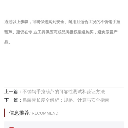
通过以上步骤，可确保选购到安全、耐用且适合工况的不锈钢手拉
葫芦。建议在专 业工具供应商或品牌授权渠道购买，避免假冒产
品。
上一篇：
不锈钢手拉葫芦的可靠性测试和验证方法
下一篇：
吊装带长度全解析：规格、计算与安全指南
信息推荐
/ RECOMMEND