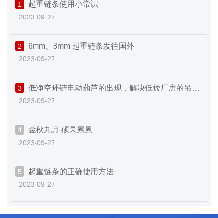
起重链条使用小常识
1
2023-09-27
6mm、8mm 起重链条发往国外
2
2023-09-27
低净空环链电动葫芦的出现，解决低矮厂房的吊装
3
2023-09-27
难题
金秋九月 硕果累累
4
2023-09-27
起重链条的正确使用方法
5
2023-09-27