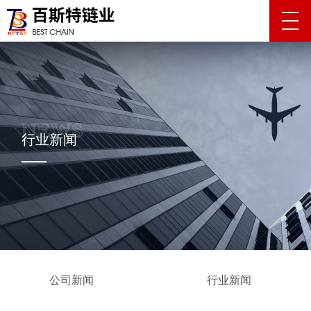
行业新闻
公司新闻
行业新闻