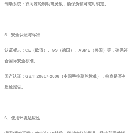
制动系统：双向棘轮制动需灵敏，确保负载可随时锁定。
5、安全认证与标准
认证标志：CE（欧盟）、GS（德国）、ASME（美国）等，确保符
合国际安全标准。
国产认证：GB/T 20617-2006（中国手拉葫芦标准），检查是否有
质检报告。
6、使用环境适应性