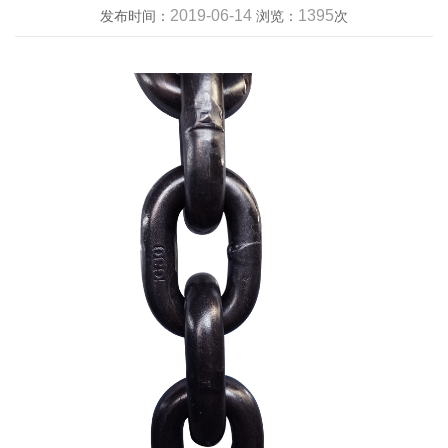
2019-06-14
1395
发布时间：
浏览：
次