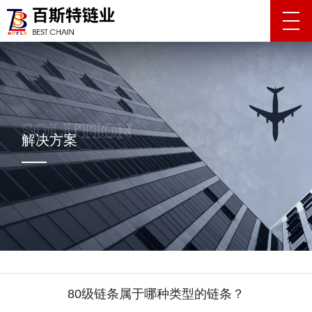
解决方案
80级链条属于哪种类型的链条？