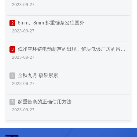
2023-09-27
6mm、8mm 起重链条发往国外
2
2023-09-27
低净空环链电动葫芦的出现，解决低矮厂房的吊装
3
2023-09-27
难题
金秋九月 硕果累累
4
2023-09-27
起重链条的正确使用方法
5
2023-09-27