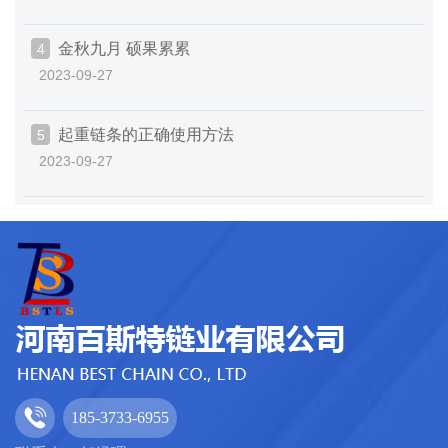
金秋九月 硕果累累
4
2023-09-27
起重链条的正确使用方法
5
2023-09-27
185-3733-6955