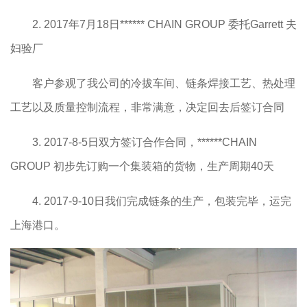
2. 2017年7月18日****** CHAIN GROUP 委托Garrett 夫
妇验厂
客户参观了我公司的冷拔车间、链条焊接工艺、热处理
工艺以及质量控制流程，非常满意，决定回去后签订合同
3. 2017-8-5日双方签订合作合同，******CHAIN
GROUP 初步先订购一个集装箱的货物，生产周期40天
4. 2017-9-10日我们完成链条的生产，包装完毕，运完
上海港口。