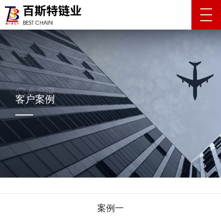
客户案例
案例一