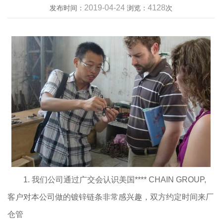
2019-04-24
4128
发布时间：
浏览：
次
1. 我们公司通过广交会认识美国**** CHAIN GROUP,
客户对本公司做的镀锌链条非常感兴趣，双方约定时间来厂
仓管